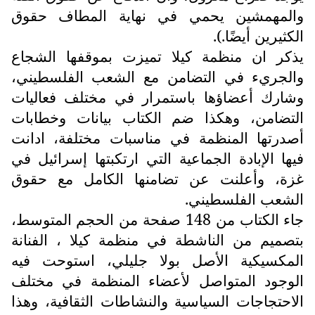
والمهمشين يحمي في نهاية المطاف حقوق
الكثيرين أيضًا.).
يذكر ان منظمة كيلا تميزت بموقفها الشجاع
والجريء في التضامن مع الشعب الفلسطيني،
وشارك أعضاؤها باستمرار في مختلف فعاليات
التضامن، وهكذا ضم الكتاب بيانات وخطابات
أصدرتها المنظمة في مناسبات مختلفة، ادانت
فيها الإبادة الجماعية التي ارتكبتها إسرائيل في
غزة، وأعلنت عن تضامنها الكامل مع حقوق
الشعب الفلسطيني.
جاء الكتاب من 148 صفحة من الحجم المتوسط،
بتصميم من الناشطة في منظمة كيلا ، الفنانة
المكسيكية الأصل بولا جليلي، استوحت فيه
الوجود المتواصل لأعضاء المنظمة في مختلف
الاحتجاجات السياسية والنشاطات الثقافية، وهذا