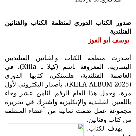
صدور الكتاب الدوري لمنظمة الكتاب والفنانين
الفنلندية
يوسف أبو الفوز
أصدرت منظمة الكتاب والفنانين الفنلنديين
اليسارية، المعروفة باسم (كيلا ـ
Kiila
)، في
العاصمة الفنلندية، هلسنكي، كتابها الدوري
(
KIILA ALBUM 2025
)، بأصدار اليكتروني لأول
مرة، وحمل هذا العام الرقم الثامن عشر وجاء
باللغتين الفنلندية والإنكليزية واشترك في تحريره
مجموعة عمل ضمت ثمانية من أعضاء المنظمة
من كتاب وفنانين.
يهدف الكتاب،