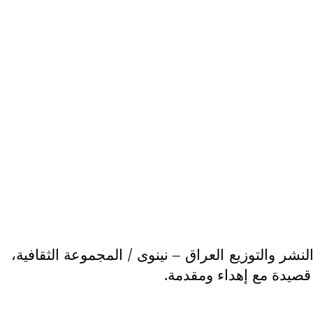
شر والتوزيع العراق – نينوى / المجموعة الثقافية،