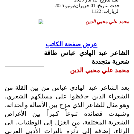
حدث بتاريخ: 01 حزيران/يونيو 2025
الزيارات: 1122
محمد علي محيي الدين
عرض صفحة الكاتب
الشاعر عبد الهادي عباس طاقة
شعرية متجددة
محمد علي محيي الدين
يعد الشاعر عبد الهادي عباس من بين القلة من
الشعراء الذين حافظوا على مسلكهم الشعري،
وهو مثال للشاعر الذي مزج بين الأصالة والحداثة،
وشهدت قصائده تنوعاً كبيراً بين الأغراض
الشعرية المختلفة، من الغزل إلى الوطنيات، الى
الرثاء، إضافة إلى تأثره بالتراث الأدبي العربي