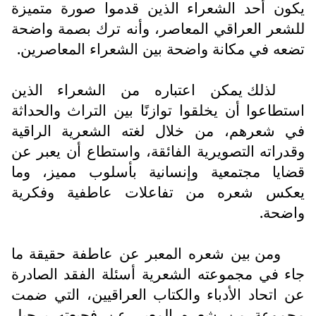
يكون أحد الشعراء الذين قدموا صورة متميزة
للشعر العراقي المعاصر، وأنه ترك بصمة واضحة
تضعه في مكانة واضحة بين الشعراء المعاصرين.
لذلك يمكن اعتباره من الشعراء الذين
استطاعوا أن يخلقوا توازنًا بين التراث والحداثة
في شعرهم، من خلال لغته الشعرية الراقية
وقدراته التصويرية الفائقة، واستطاع أن يعبر عن
قضايا مجتمعية وإنسانية بأسلوب مميز، وما
يعكس شعره من تفاعلات عاطفية وفكرية
واضحة.
ومن بين شعره المعبر عن عاطفة حقيقة ما
جاء في مجموعته الشعرية أسئلة الفقد الصادرة
عن اتحاد الأدباء والكتاب العراقيين، التي ضمت
مجموعة من شعره المعبر عن فجيعته برحيل