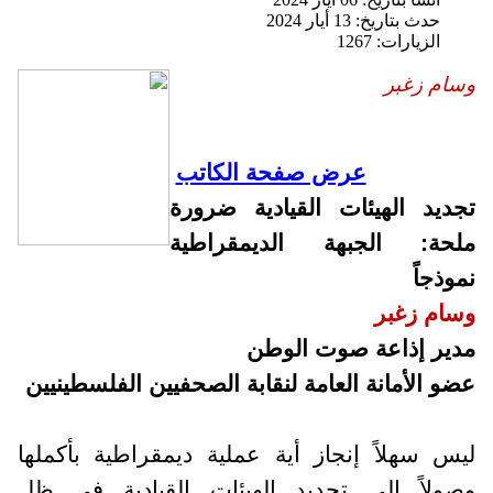
حدث بتاريخ: 13 أيار 2024
الزيارات: 1267
وسام زغبر
عرض صفحة الكاتب
تجديد الهيئات القيادية ضرورة
ملحة: الجبهة الديمقراطية
نموذجاً
وسام زغبر
مدير إذاعة صوت الوطن
عضو الأمانة العامة لنقابة الصحفيين الفلسطينيين
ليس سهلاً إنجاز أية عملية ديمقراطية بأكملها
وصولاً إلى تجديد الهيئات القيادية في ظل