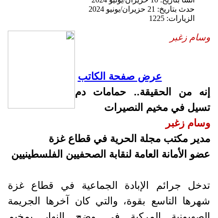
حدث بتاريخ: 21 حزيران/يونيو 2024
الزيارات: 1225
وسام زغبر
عرض صفحة الكاتب
إنه من الحقيقة.. حمامات دم
تسيل في مخيم النصيرات
وسام زغبر
مدير مكتب مجلة الحرية في قطاع غزة
عضو الأمانة العامة لنقابة الصحفيين الفلسطينيين
تدخل جرائم الإبادة الجماعية في قطاع غزة
شهرها التاسع بقوة، والتي كان آخرها الجريمة
الصهيونية المركبة في وضح النهار بمخيم