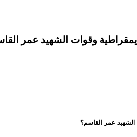
لديمقراطية وقوات الشهيد عمر القا
ت الشهيد عمر القاسم؟