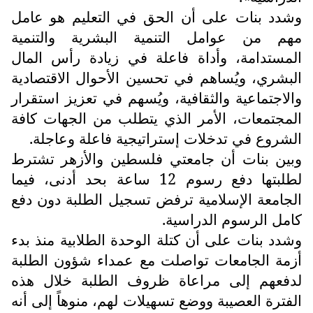
وشدد بنات على أن الحق في التعليم هو عامل
مهم من عوامل التنمية البشرية والتنمية
المستدامة، وأداة فاعلة في زيادة رأس المال
البشري، ويُساهم في تحسين الأحوال الاقتصادية
والاجتماعية والثقافية، ويُسهم في تعزيز استقرار
المجتمعات، الأمر الذي يتطلب من الجهات كافة
الشروع في تدخلات إستراتيجية فاعلة وعاجلة.
وبين بنات أن جامعتي فلسطين والأزهر تشترط
لطلبتها دفع رسوم 12 ساعة بحد أدنى، فيما
الجامعة الإسلامية ترفض تسجيل الطلبة دون دفع
كامل الرسوم الدراسية.
وشدد بنات على أن كتلة الوحدة الطلابية منذ بدء
أزمة الجامعات تواصلت مع عمداء شؤون الطلبة
لدفعهم إلى مراعاة ظروف الطلبة خلال هذه
الفترة العصيبة ووضع تسهيلات لهم، منوهاً إلى أنه