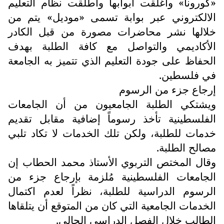
«كورونا» وأغلقت أبوابها وأطلقت نظام التعليم
الالكتروني عبر بوابة تسمى «موديل» يتم من
خلالها نشر محاضرات مصورة من قبل الكادر
الأكاديمي والتواصل مع كافة الطلبة بهدف
الحفاظ على جودة التعليم الذي تتميز به الجامعة
في فلسطين.
إرجاع جزء من الرسوم
ويشتكي الطلبة الجامعيون من أن الجامعات
الفلسطينية تأخذ رسوماً إضافية مقابل تقديم
خدمات للطلبة، ولكن تلك الخدمات لا تكاد تلبي
مصالح الطلبة.
وقال المختص التربوي الأستاذ محمد الحطاب إن
الجامعات الفلسطينية مُلزمة بإرجاع جزء من
الرسوم الدراسية للطلبة، نظراً لعدم اكتمال
الخدمات الجامعية التي كان من المتوقع أن يتلقاها
الطالب خلال الفصل الدراسي الحالي.