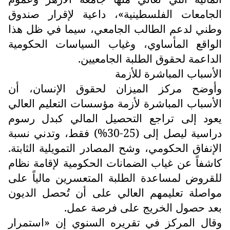
الجامعات الفلسطينية»، داعية لإقرار صندوق
وطني لدعم الطالب الجامعي، سيما في ظل هذا
الواقع المأساوي، وغياب السياسات الحكومية
الداعمة لحقوق الطلبة الجامعيين.
الأسباب المباشرة للأزمة
وأوضح مركز الميزان لحقوق الإنسان، أن
الأسباب المباشرة لأزمة مؤسسات التعليم العالي
يعود إلى تراجع التحصيل المالي كبدل رسوم
دراسية ليصل إلى (25-30%) فقط، وتدني نسبة
الإنفاق الحكومي، وشح المصادر التمويلية الثابتة.
كاشفاً عن غياب الضمانات الحكومية لإقامة نظام
للقروض لمساعدة الطلبة المتعسرين مالياً على
مواصلة تعليمهم العالي على أن تُحصل الديون
بعد حصول الخريج على فرصة عمل.
وقال المركز في تقريره السنوي إن «استمرار