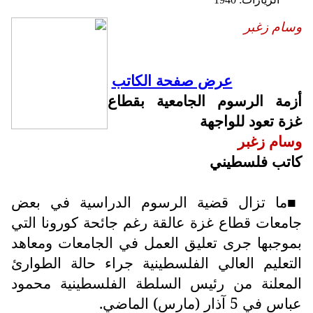
وسام زغبر
عرض صفحة الكاتب
أزمة الرسوم الجامعية بقطاع
غزة تعود للواجهة
وسام زغبر
كاتب فلسطيني
ما تزال قضية الرسوم الدراسية في بعض
■
جامعات قطاع غزة عالقة رغم جائحة كورونا التي
بموجبها جرى تعليق العمل في الجامعات ومعاهد
التعليم العالي الفلسطينية جراء حالة الطوارئ
المعلنة من رئيس السلطة الفلسطينية محمود
عباس في 5 آذار (مارس) الماضي.