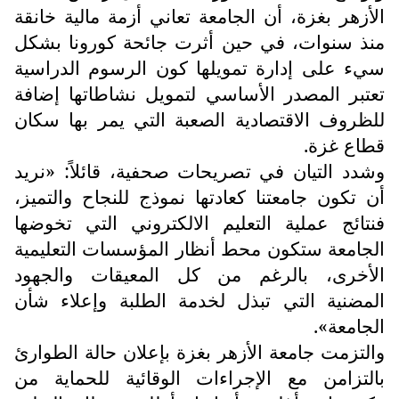
الأزهر بغزة، أن الجامعة تعاني أزمة مالية خانقة
منذ سنوات، في حين أثرت جائحة كورونا بشكل
سيء على إدارة تمويلها كون الرسوم الدراسية
تعتبر المصدر الأساسي لتمويل نشاطاتها إضافة
للظروف الاقتصادية الصعبة التي يمر بها سكان
قطاع غزة.
وشدد التيان في تصريحات صحفية، قائلاً: «نريد
أن تكون جامعتنا كعادتها نموذج للنجاح والتميز،
فنتائج عملية التعليم الالكتروني التي تخوضها
الجامعة ستكون محط أنظار المؤسسات التعليمية
الأخرى، بالرغم من كل المعيقات والجهود
المضنية التي تبذل لخدمة الطلبة وإعلاء شأن
الجامعة».
والتزمت جامعة الأزهر بغزة بإعلان حالة الطوارئ
بالتزامن مع الإجراءات الوقائية للحماية من