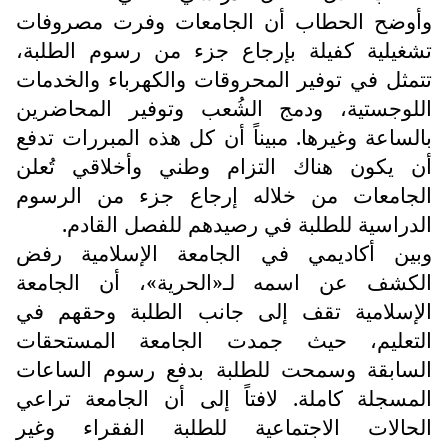
وأوضح الحطاب أن الجامعات وفرت مصروفات
تشغيلية كفيلة بإرجاع جزء من رسوم الطلبة،
تتمثل في توفير المحروقات والكهرباء والخدمات
اللوجستية، ودمج الشُعب وتوفير المحاضرين
بالساعة وغيرها. مبيناً أن كل هذه المبررات تدفع
أن يكون هناك التزام وطني وأخلاقي تُعلن
الجامعات من خلاله إرجاع جزء من الرسوم
الدراسية للطلبة في رصيدهم للفصل القادم.
وبين أكاديمي في الجامعة الإسلامية رفض
الكشف عن اسمه لـ«الحرية»، أن الجامعة
الإسلامية تقف إلى جانب الطلبة وحقهم في
التعليم، حيث جمدت الجامعة المستحقات
السابقة وسمحت للطلبة بدفع رسوم الساعات
المسجلة كاملة. لافتاً إلى أن الجامعة تراعي
الحالات الاجتماعية للطلبة الفقراء وغير