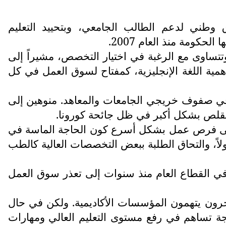
وطني لدعم الطالب الجامعي، وبتحييد التعليم
ومة منذ العام 2007.
تتساوى مع الرغبة في اختيار التخصص، مشيراً إلى
مية اللغة الإنجليزية، كمفتاح لسوق العمل في كل
ة في صفوف خريجي الجامعات والمعاهد. منوهين إلى
ل على فرص عمل بشكل أسرع كون الحاجة الماسة في
لاً، والتحاق الطلبة ببعض التخصصات العالية كالطب
في القطاع العام منذ سنوات إلى تعذر سوق العمل
ا آخرون يتهمون المؤسسات الأكاديمية. ولكن في حال
الجة تساهم في رفع مستوى التعليم العالي ومهارات