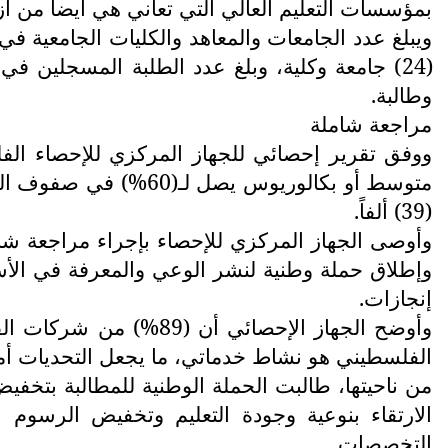
بمؤسسات التعليم العالي التي تعاني هي أيضاً من أزم
وطالبة.
مراجعة شاملة
ووفق تقرير إحصائي للجهاز المركزي للإحصاء ال
(39) ألفاً.
وأوصى الجهاز المركزي للإحصاء بإجراء مراجعة شامل
وإطلاق حملة وطنية لنشر الوعي والمعرفة في الأس
إنجازات.
الفلسطيني هو نشاط خدماتي، ما يجعل التحديات أما
من ناحيتها، طالبت الحملة الوطنية للمطالبة بتخفيض
الارتقاء بنوعية وجودة التعليم وتخفيض الرسوم
التخصصات.