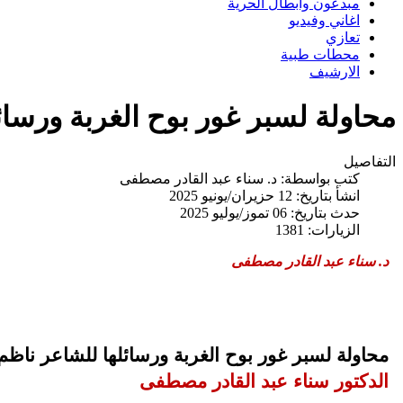
مبدعون وابطال الحرية
اغاني وفيديو
تعازي
محطات طبية
الارشيف
محاولة لسبر غور بوح الغربة ورسائ
التفاصيل
كتب بواسطة:
د. سناء عبد القادر مصطفى
انشأ بتاريخ: 12 حزيران/يونيو 2025
حدث بتاريخ: 06 تموز/يوليو 2025
الزيارات: 1381
د. سناء عبد القادر مصطفى
محاولة لسبر غور بوح الغربة ورسائلها للشاعر ناظم
الدكتور سناء عبد القادر مصطفى