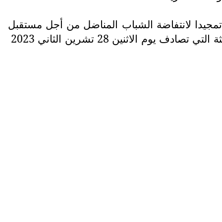
تمجيدا لانتفاضة الشباب المناضل من أجل مستقبل
 الاثنين 28 تشرين الثاني 2023