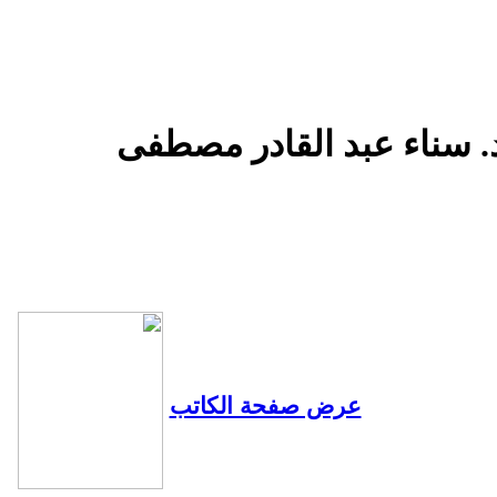
د. سناء عبد القادر مصطفى
عرض صفحة الكاتب