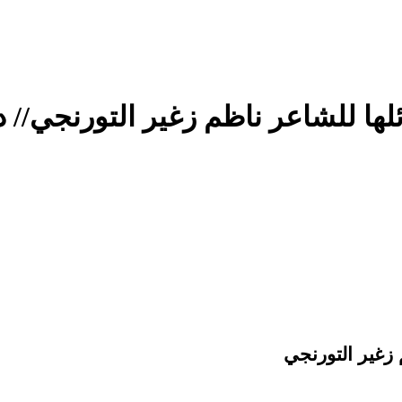
لها للشاعر ناظم زغير التورنجي// 
 زغير التورنجي