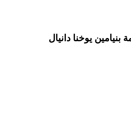
 بنيامين يوخنا دانيال