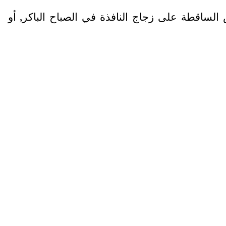
الساقطة على زجاج النافذة في الصباح الباكر, أو