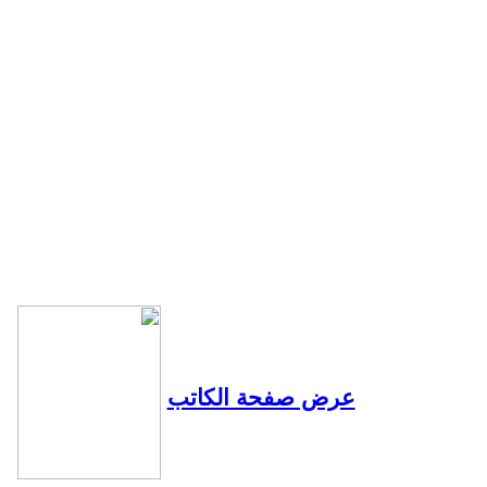
عرض صفحة الكاتب