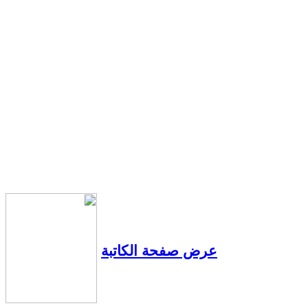
عرض صفحة الكاتبة