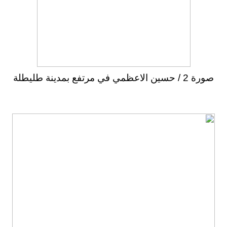
صورة 2 / حسين الاعظمي في مرتفع بمدينة طليطلة