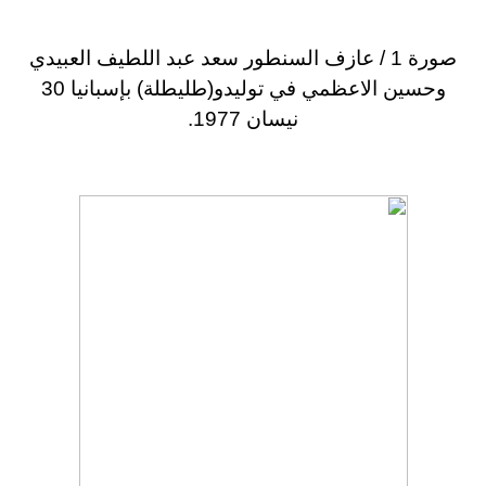
صورة 1 / عازف السنطور سعد عبد اللطيف العبيدي
وحسين الاعظمي في توليدو(طليطلة) بإسبانيا 30
نيسان 1977.