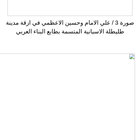
صورة 3 / علي الامام وحسين الاعظمي في ازقة مدينة
طليطلة الاسبانية المتسمة بطابع البناء العربي