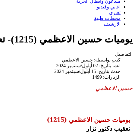
مبدعون وابطال الحرية
اغاني وفيديو
تعازي
محطات طبية
الارشيف
يوميات حسين الاعظمي (1215)- تعقيب دكتور نزار
التفاصيل
كتب بواسطة:
حسين الاعظمي
انشأ بتاريخ: 02 أيلول/سبتمبر 2024
حدث بتاريخ: 15 أيلول/سبتمبر 2024
الزيارات: 1499
حسين الاعظمي
يوميات حسين الاعظمي (1215)
تعقيب دكتور نزار