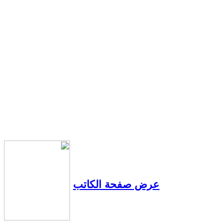
عرض صفحة الكاتب