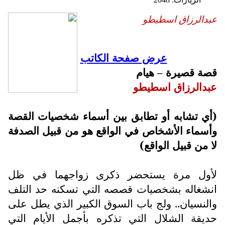
عبدالرزاق اسطيطو
عرض صفحة الكاتب
قصة قصيرة – هيام
عبدالرزاق اسطيطو
(أي تشابه أو تطابق بين أسماء شخصيات القصة
وأسماء الأشخاص في الواقع هو من قبيل الصدفة
لا من قبيل الواقع)
لأول مرة يستحضر ذكرى زواجهما في ظل
انشغاله بشخصيات قصصه التي تسكنه حد التلف
والنسيان.. ولج باب السوق الكبير الذي يطل على
حديقة الشلال التي تذكره بأجمل الأيام التي