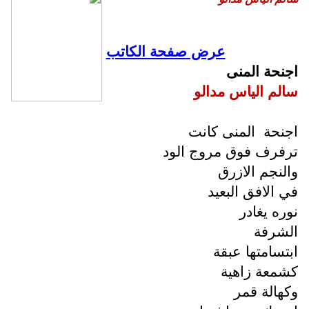
عرض صفحة الكاتب
اجنحة المنى
سالم الياس مدالو
اجنحة
المنى كانت
ترفرف فوق مروج الود
والنجم الازرق
في الافق البعيد
نوره يغادر
الشرفة
ابتسامتها عبقة
كشمعة زاهية
وكهالة قمر