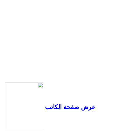
عرض صفحة الكاتب