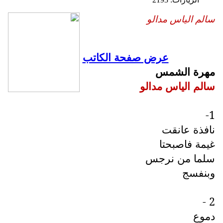
سالم الياس مدالو
عرض صفحة الكاتب
مهرة الشمس
سالم الياس مدالو
1-
نافذة عانقت
غيمة فاصبحتا
سلما من نرجس
وبنفسج
2 -
دموع