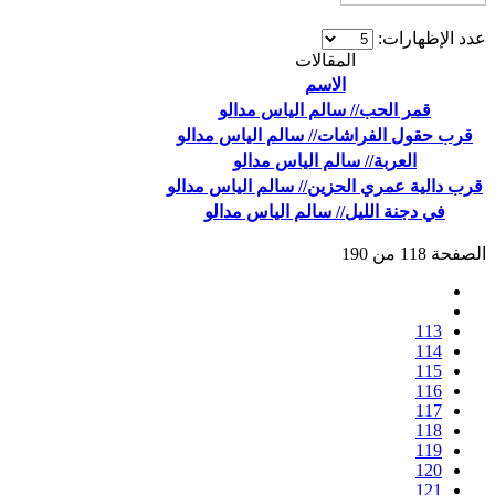
عدد الإظهارات:
المقالات
الاسم
قمر الحب// سالم الياس مدالو
قرب حقول الفراشات// سالم الياس مدالو
العربة// سالم الياس مدالو
قرب دالية عمري الحزين// سالم الياس مدالو
في دجنة الليل// سالم الياس مدالو
الصفحة 118 من 190
113
114
115
116
117
118
119
120
121