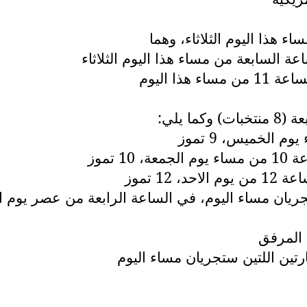
ء هذا اليوم الثلاثاء، وهما
 يلي:
 المرفق
ارتين اللتين ستجريان مساء اليوم