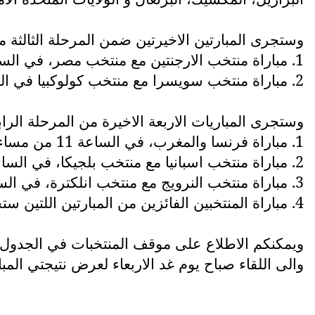
وستجرى المبارتين الاخيرتين ضمن المرحلة الثالثة مسا
1. مباراة منتخب الارجنتين مع منتخب مصر، في الساعة السابعة من مساء هذا اليوم الثلاثاء
2. مباراة منتخب سويسرا مع منتخب كولوكبيا في الساعة 11 من مساء هذا اليوم
وستجرى المباريات الاربعة الاخيرة من المرحلة الرابعة (8 منتخبات) وكما
1. مباراة فرنسا والمغرب، في الساعة 11 من مساء يوم الخميس، 9 تموز
2. مباراة منتخب اسبانيا مع منتخب بلجيكا، في الساعة 10 من مساء يوم الجمعة، 10 تموز
3. مباراة منتخب النرويج مع منتخب انلكترة، في الساعة 12 من يوم الاحد، 12 تموز
4. مباراة المنتخبين الفائزين من المبارتين اللتين ستجريان مساء اليوم، في الساعة الرابعة من عصر يوم الاحد، 12 تموز
ويمكنكم الاطلاع على موقف المنتخبات في الجدول
والى اللقاء صباح يوم غد الاربعاء لعرض نتيجتي المب