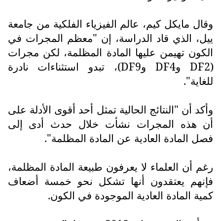
وقال مايكل كيم، عالم الفيزياء الفلكية من جامعة
ييل، الذي قاد الدراسة، إن "معظم المجرات في
الكون تهيمن عليها المادة المظلمة، لكن مجرات
(
DF2
و
DF4
و
DF9
)، تبدو استثناءات نادرة
للغاية".
وأكد أن "النتائج الحالية تمثل أحد أقوى الأدلة على
أن هذه المجرات نشأت خلال حدث أدى إلى
فصل المادة العادية عن المادة المظلمة".
رغم أن العلماء لا يعرفون طبيعة المادة المظلمة،
فإنهم يعتقدون أنها تشكل نحو خمسة أضعاف
كمية المادة العادية الموجودة في الكون.