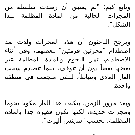
وتابع كيم: "لم يسبق أن رصدت سلسلة من
المجرات الخالية من المادة المظلمة بهذا
الشكل".
ويرجح الباحثون أن هذه المجرات ولدت بعد
اصطدام "مجرتين قزمتين" ببعضهما، وفي أثناء
الاصطدام، تمر النجوم والمادة المظلمة عبر
بعضها بعضاً دون أن تتوقف، بينما تتصادم سحب
الغاز العادي وتتباطأ، لتبقى متجمعة في منطقة
واحدة.
وبعد مرور الزمن، يتكثف هذا الغاز مكونا نجوما
ومجرات جديدة، لكنها تكون فقيرة جدا بالمادة
المظلمة، بحسب "ساينس أليرت".