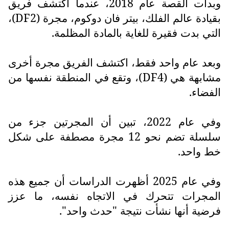
وبدأت القصة عام 2018، عندما اكتشف فريق
بقيادة عالم الفلك، بيتر فان دوكوم، مجرة (
DF2
)،
التي بدت فقيرة للغاية بالمادة المظلمة.
وبعد عام واحد فقط، اكتشف الفريق مجرة أخرى
مشابهة هي (
DF4
)، وتقع في المنطقة نفسها من
الفضاء.
وفي عام 2022، تبين أن المجرتين جزء من
سلسلة تضم نحو 12 مجرة مصطفة على شكل
خط واحد.
وفي عام 2025 أظهرت الدراسات أن جميع هذه
المجرات تتحرك في الاتجاه نفسه، ما عزز
فرضية أنها نشأت نتيجة "حدث واحد".