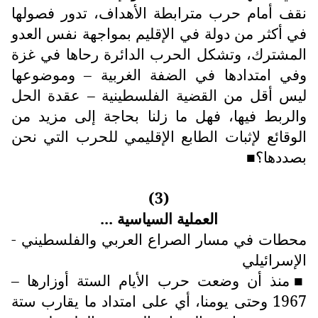
نقف أمام حرب مترابطة الأهداف، تدور فصولها
في أكثر من دولة في الإقليم بمواجهة نفس العدو
المشترك، وتشكل الحرب الدائرة رحاها في غزة
وفي امتدادها في الضفة الغربية – وموضوعها
ليس أقل من القضية الفلسطينية – عقدة الحل
والربط فيها، فهل ما زلنا بحاجة إلى مزيد من
الوقائع لإثبات الطابع الإقليمي للحرب التي نحن
بصددها؟
■
(3)
العملية السياسية ...
محطات في مسار الصراع العربي والفلسطيني -
الإسرائيلي
منذ أن وضعت حرب الأيام الستة أوزارها –
■
1967 وحتى يومنا، أي على امتداد ما يقارب ستة