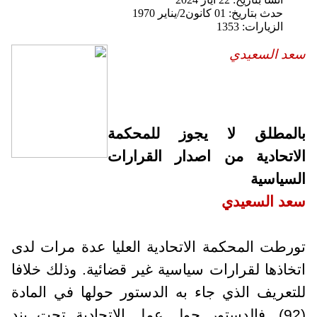
حدث بتاريخ: 01 كانون2/يناير 1970
الزيارات: 1353
سعد السعيدي
بالمطلق لا يجوز للمحكمة
الاتحادية من اصدار القرارات
السياسية
سعد السعيدي
تورطت المحكمة الاتحادية العليا عدة مرات لدى
اتخاذها لقرارات سياسية غير قضائية. وذلك خلافا
للتعريف الذي جاء به الدستور حولها في المادة
(92). فالدستور حول عمل الاتحادية تحت بند