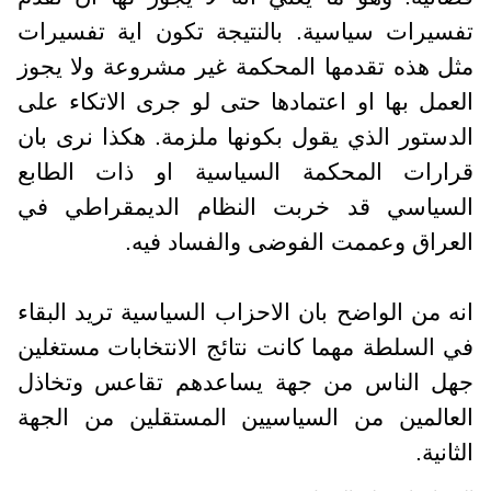
تفسيرات سياسية. بالنتيجة تكون اية تفسيرات
مثل هذه تقدمها المحكمة غير مشروعة ولا يجوز
العمل بها او اعتمادها حتى لو جرى الاتكاء على
الدستور الذي يقول بكونها ملزمة. هكذا نرى بان
قرارات المحكمة السياسية او ذات الطابع
السياسي قد خربت النظام الديمقراطي في
العراق وعممت الفوضى والفساد فيه.
انه من الواضح بان الاحزاب السياسية تريد البقاء
في السلطة مهما كانت نتائج الانتخابات مستغلين
جهل الناس من جهة يساعدهم تقاعس وتخاذل
العالمين من السياسيين المستقلين من الجهة
الثانية.