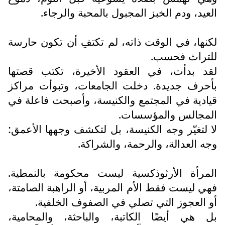
العيد، ودم الخبز المجبول بالمحبة والرجاء.
لكنها، في الوقت ذاته، لم تكتفِ أن تكون حارسة
للتراث فحسب.
لقد بدأت، في العقود الأخيرة، تكتب قصتها
بأحرف جديدة. دخلت الجامعات، وتبوأت مراكز
قيادية في المجتمع والكنيسة، وأصبحت فاعلة في
المجالس والمؤسسات.
لا لتغيّر وجه الكنيسة، بل لتكشف وجهها الأعمق:
وجه العدالة، والرحمة، والشراكة.
المرأة الأرثوذكسية ليست محكومة بالنمطية.
فهي ليست فقط الأم المربية، أو الراهبة الصامتة،
أو العجوز التي تصلي في الصفوف الخلفية.
بل هي أيضًا الكاتبة، والباحثة، والمحامية،