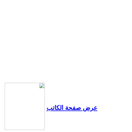
عرض صفحة الكاتب