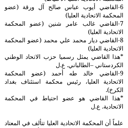
6-القاضي أيوب عباس صالح آل ورقة (عضو
المحكمة الاتحادية العليا)
7-القاضي غالب عامر شنين (عضو المحكمة
الاتحادية العليا)
8-القاضي ديار محمد علي محمد (عضو المحكمة
الاتحادية العليا)
*هذا القاضي يمثل رسميا حزب الاتحاد الوطني
الكردستاني –الطالباني. ع.ل
9-القاضي خالد طه أحمد (عضو المحكمة
الاتحادية العليا، رئيس محكمة استئناف بغداد
الكرخ).
*هذا القاضي هو عضو احتياط في المحكمة
الاتحادية. ع.ل
علماً أن المحكمة الاتحادية العليا تتألف في المعتاد