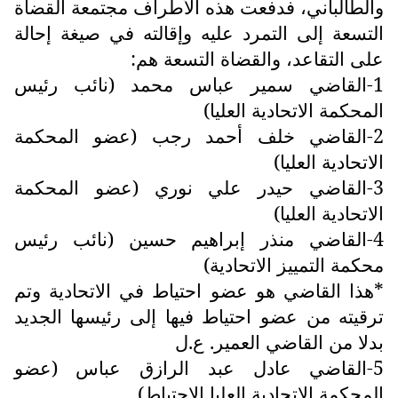
والطالباني، فدفعت هذه الأطراف مجتمعة القضاة
التسعة إلى التمرد عليه وإقالته في صيغة إحالة
على التقاعد، والقضاة التسعة هم:
1-القاضي سمير عباس محمد (نائب رئيس
المحكمة الاتحادية العليا)
2-القاضي خلف أحمد رجب (عضو المحكمة
الاتحادية العليا)
3-القاضي حيدر علي نوري (عضو المحكمة
الاتحادية العليا)
4-القاضي منذر إبراهيم حسين (نائب رئيس
محكمة التمييز الاتحادية)
*هذا القاضي هو عضو احتياط في الاتحادية وتم
ترقيته من عضو احتياط فيها إلى رئيسها الجديد
بدلا من القاضي العمير. ع.ل
5-القاضي عادل عبد الرازق عباس (عضو
المحكمة الاتحادية العليا الاحتياط)