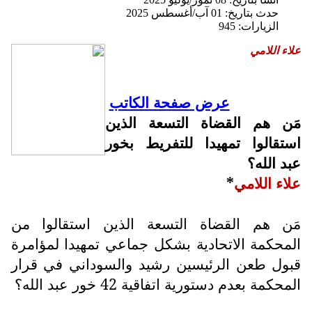
حدث بتاريخ: 01 آب/أغسطس 2025
الزيارات: 945
علاء اللامي
عرض صفحة الكاتب
مَن هم القضاة التسعة الذين
استقالوا تمهيدا للتفريط بخور
عبد الله؟
علاء اللامي
*
مَن هم القضاة التسعة الذين استقالوا من
المحكمة الاتحادية بشكل جماعي تمهيدا لمؤامرة
قبول طعن الرئيسين رشيد والسوداني في قرار
المحكمة بعدم دستورية اتفاقية 42 خور عبد الله؟