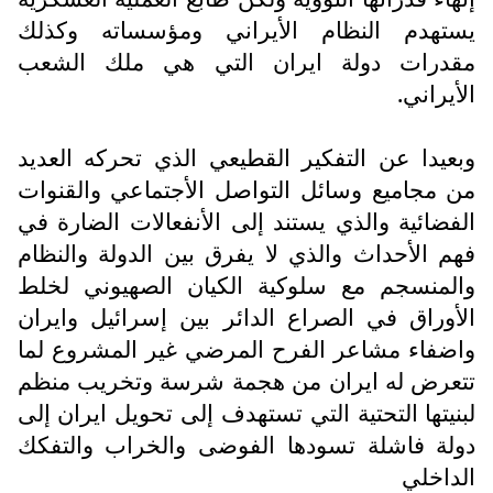
يستهدم النظام الأيراني ومؤسساته وكذلك
مقدرات دولة ايران التي هي ملك الشعب
الأيراني.
وبعيدا عن التفكير القطيعي الذي تحركه العديد
من مجاميع وسائل التواصل الأجتماعي والقنوات
الفضائية والذي يستند إلى الأنفعالات الضارة في
فهم الأحداث والذي لا يفرق بين الدولة والنظام
والمنسجم مع سلوكية الكيان الصهيوني لخلط
الأوراق في الصراع الدائر بين إسرائيل وايران
واضفاء مشاعر الفرح المرضي غير المشروع لما
تتعرض له ايران من هجمة شرسة وتخريب منظم
لبنيتها التحتية التي تستهدف إلى تحويل ايران إلى
دولة فاشلة تسودها الفوضى والخراب والتفكك
الداخلي