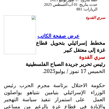
حدث بتاريخ: 01 آب/أغسطس 2025
الزيارات: 881
سري القدوة
عرض صفحة الكاتب
مخطط إسرائيلي بتحويل قطاع
غزة إلى معتقل كبير
سري القدوة
رئيس تحرير جريدة الصباح الفلسطينية
الخميس 17 تموز / يوليو2025.
حكومة الاحتلال برئاسة مجرم الحرب رئيس
الوزراء الإسرائيلي بنيامين نتنياهو يواصلون
العمل
على استمرار تنفيذ سياسة التهجير
والإبادة في قطاع غزة بالرغم من مساعي