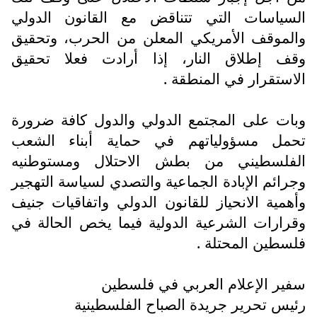
السياسات التي تتناقض مع القانون الدولي
والموقف الأمريكي المعلن من الحرب، وتحقيق
وقف إطلاق النار، إذا أرادت فعلا تحقيق
الاستقرار في المنطقة .
وبات على المجتمع الدولي والدول كافة ضرورة
تحمل مسؤولياتهم في حماية أبناء الشعب
الفلسطيني من بطش الاحتلال ومستوطنيه
وجرائم الإبادة الجماعية والتصدي لسياسة التهجير
وأهمية الانحياز للقانون الدولي واتفاقيات جنيف
وقرارات الشرعية الدولية فيما يخص الحالة في
فلسطين المحتلة .
سفير الإعلام العربي في فلسطين
رئيس تحرير جريدة الصباح الفلسطينية