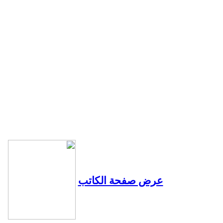
عرض صفحة الكاتب