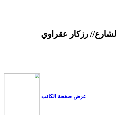
عرض صفحة الكاتب