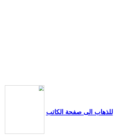
للذهاب الى صفحة الكاتب