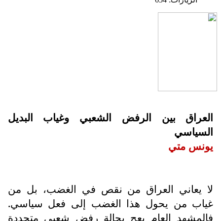
العراق بين الرفض الشعبي وغياب البديل
السياسي
يونس متي
لا يعاني العراق من نقص في الغضب، بل من
غياب من يحول هذا الغضب إلى فعل سياسي.
فالمشهد العام يعج بحالة رفض شعبي متجددة