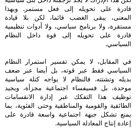
قادرة على تحويله إلى فعل مستمر. وبهذا
المعنى، يبقى الغضب قائما، لكن بلا قيادة
مستقرة، ولا برنامج سياسي، ولا أدوات تنظيمية
قادرة على تحويله إلى قوة داخل النظام
السياسي.
في المقابل، لا يمكن تفسير استمرار النظام
السياسي فقط عبر قوته، بل أيضا عبر ضعف
بديله وتشتته. فالنظام لا يواجه كتلة سياسية
موحدة، بل فسيفساء اجتماعية مجزأة، ويجيد
توظيف هذا التفكك عبر إدارة الانقسامات
الطائفية والقومية والمناطقية وحتى الفئوية، بما
يمنع تشكل جبهة اجتماعية واسعة قادرة على
إعادة إنتاج المعادلة السياسية.