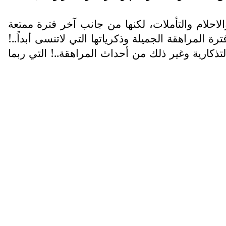
لاحلام والتأملات، لكنها من جانب آخر فترة ممتعة
 المراهقة الجميلة وذكرياتها التي لاتنسى أبداً..!
كارية وغير ذلك من أحداث المراهقة..! التي ربما