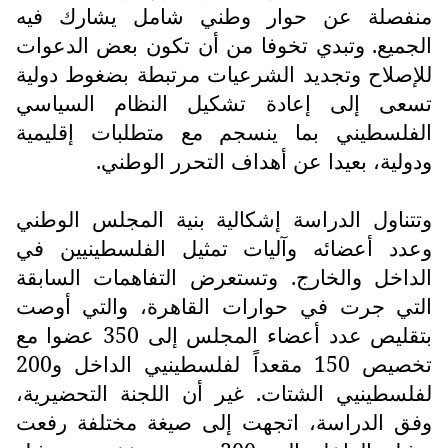
منفصلة عن حوار وطني شامل يشارك فيه
الجميع. وتبدي تخوفا من أن تكون بعض الدعوات
للإصلاح وتجديد الشرعيات مرتبطة بضغوط دولية
تسعى إلى إعادة تشكيل النظام السياسي
الفلسطيني بما ينسجم مع متطلبات إقليمية
ودولية، بعيدا عن أهداف التحرر الوطني.
وتتناول الدراسة إشكالية بنية المجلس الوطني
وعدد أعضائه وآليات تمثيل الفلسطينيين في
الداخل والخارج. وتستعرض التفاهمات السابقة
التي جرت في حوارات القاهرة، والتي أوصت
بتقليص عدد أعضاء المجلس إلى 350 عضوا مع
تخصيص 150 مقعداً لفلسطينيي الداخل و200
لفلسطينيي الشتات. غير أن اللجنة التحضيرية،
وفق الدراسة، اتجهت إلى صيغة مختلفة رفعت