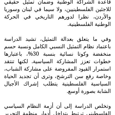
قاعدة الشراكة الوطنية وضمان تمثيل حقيقي
للاجئين الفلسطينيين، ولا سيما في لبنان وسوريا
والأردن، نظرا لدورهم التاريخي في الحركة
الوطنية الفلسطينية.
وفي ما يتعلق بعدالة التمثيل، تشيد الدراسة
باعتماد نظام التمثيل النسبي الكامل ونسبة حسم
منخفضة وكوتا نسائية بنسبة 30%، باعتبارها
خطوات تعزز المشاركة السياسية. لكنها تنتقد
استمرار القيود المفروضة على مشاركة الشباب،
وخاصة رفع سن الترشح، وترى أن تجديد الحياة
السياسية الفلسطينية يتطلب إشراك الأجيال
الشابة بصورة أوسع.
وتخلص الدراسة إلى أن أزمة النظام السياسي
الفلسطيني ترتبط بتداخل أدوار منظمة التحرير