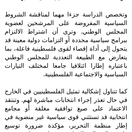
وتخصص الدراسة جزءا مهما لمناقشة الشروط
السياسية المفروضة على المرشحين لعضوية
المجلس الوطني. وترى أن اشتراط الالتزام
ببرامج سياسية محددة أو التزامات دولية معينة قد
يتحول إلى أداة إقصاء لقوى فلسطينية فاعلة، بما
يتعارض مع الطبيعة التعددية للمجلس الوطني
باعتباره إطارا ائتلافيا جامعا لمختلف التيارات
السياسية والاجتماعية الفلسطينية.
كما تتناول إشكالية تمثيل الفلسطينيين في الخارج
في حال تعذر إجراء انتخابات مباشرة لهم. وتنتقد
الاعتماد على صيغ توافقية مغلقة أو مجامع
انتخابية قد تستثني قوى سياسية غير منضوية في
إطار منظمة التحرير، مؤكدة ضرورة توسيع