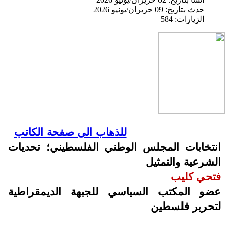
حدث بتاريخ: 09 حزيران/يونيو 2026
الزيارات: 584
للذهاب الى صفحة الكاتب
انتخابات المجلس الوطني الفلسطيني؛ تحديات
الشرعية والتمثيل
فتحي كليب
عضو المكتب السياسي للجبهة الديمقراطية
لتحرير فلسطين