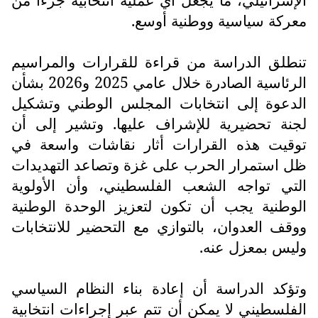
معركة سياسية ووطنية أوسع.
تنطلق الدراسة من قراءة للقرارات والمراسيم
الرئاسية الصادرة خلال عامي 2025 و2026 بشأن
الدعوة إلى انتخابات المجلس الوطني وتشكيل
لجنة تحضيرية للإشراف عليها. وتشير إلى أن
توقيت هذه القرارات أثار نقاشات واسعة في
ظل استمرار الحرب على غزة وتصاعد التهديدات
التي تواجه الشعب الفلسطيني، وأن الأولوية
الوطنية يجب أن تكون لتعزيز الوحدة الوطنية
ووقف العدوان، بالتوازي مع التحضير للانتخابات
وليس بمعزل عنه.
وتؤكد الدراسة أن إعادة بناء النظام السياسي
الفلسطيني لا يمكن أن تتم عبر إجراءات انتخابية