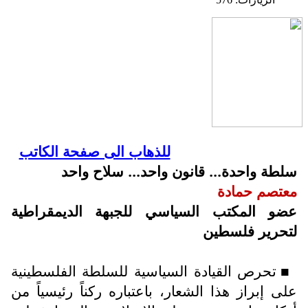
للذهاب الى صفحة الكاتب
سلطة واحدة... قانون واحد... سلاح واحد
معتصم حمادة
عضو المكتب السياسي للجبهة الديمقراطية
لتحرير فلسطين
تحرص القيادة السياسية للسلطة الفلسطينية
■
على إبراز هذا الشعار، باعتباره ركناً رئيسياً من