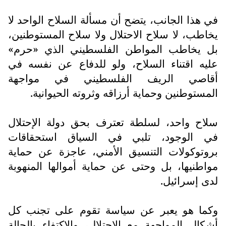
في هذا الجانب، يتضح أن مسألة السلاح الواحد لا
يخاطب، لا سلاح الاحتلال ولا سلاح المستوطنين،
بل يخاطب المواطن الفلسطيني الذي «حرم»
عليه اقتناء السلاح، ولو للدفاع عن نفسه في
أقاصي الريف الفلسطيني في مواجهة
المستوطنين وحماية أرزاقه وثروته الحيوانية.
سلاح واحد، لسلطة تعترف بحق دولة الإحتلال
في الوجود، تلبي في السياق استحقاقات
بروتوكولات التنسيق الأمني، عاجزة عن حماية
مواطنيها، بل وحتى عن حماية أموالها المنهوبة
لدى إسرائيل.
وكما هو يعبر عن سياسة تقوم على تجنب كل
أشكال المواجهة مع الاحتلال، والاكتفاء بالحالة