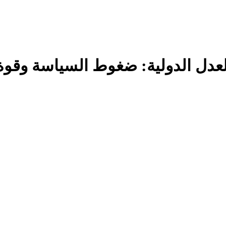
عدل الدولية: ضغوط السياسة وقوة 