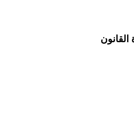
القانون