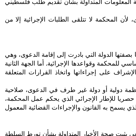
 المعلومات المتداولة بشأن تقديم طلب فلسطيني
 لأن المحكمة لا تتلقى الطلبات الإجرائية إلا من
 بصفتها الدولة التي بادرت إلى إقامة الدعوى، وهي
ي للمحكمة وقواعدها الإجرائية. أما الجهة الثانية
الإشراف على إجراءاتها واتخاذ القرارات المتعلقة
ظمة دولية أو دولة غير طرف في الدعوى، صلاحية
ع حصريا للإطار الإجرائي الذي يحكم عمل المحكمة،
الذي يسمح به القانون والإجراءات القضائية المعمول
واقعي يثبت صحة الأخبار المتداولة بشأن تورط السلطة