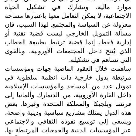
موارد مالية، وتشارك في تشكيل الحياة
الاجتماعية، لا يمكن التعامل معها باعتبارها مساحة
معزولة عن السياسة والمجتمع. لهذا السبب، فإن
مسألة التمويل الخارجي ليست قضية تقنية أو
إدارية فقط، إنما قضية ترتبط بطبيعة الخطاب
الذي يُنتج داخل المجتمعات الأوروبية، وبالقوى
التي تساهم في تشكيله.
ساهمت خلال العقود الماضية جهات ومؤسسات
مرتبطة بدول خارجية ذات انظمة سلطوية في
تمويل عدد من المساجد والمؤسسات الإسلامية
داخل القارة الأوروبية، من الدنمارك وألمانيا إلى
فرنسا وبلجيكا والمملكة المتحدة وغيرها. بعض
هذه الدول يمتلك مشاريع سياسية ودينية واضحة،
ويسعى إلى توسيع نفوذه الثقافي والاجتماعي
عبر المؤسسات الدينية والجمعيات المرتبطة بها.