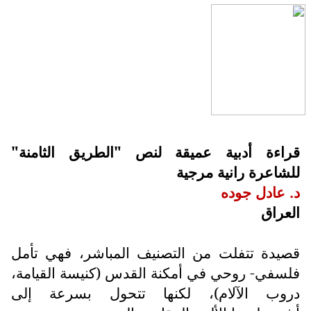
قراءة أدبية عميقة لنص "الطريق الثامنة"
للشاعرة رانية مرجية
د. عادل جوده
العراق
قصيدة تتفلت من التصنيف المباشر، فهي تأمل
فلسفي- روحي في أمكنة القدس (كنيسة القيامة،
دروب الآلام)، لكنها تتحول بسرعة إلى