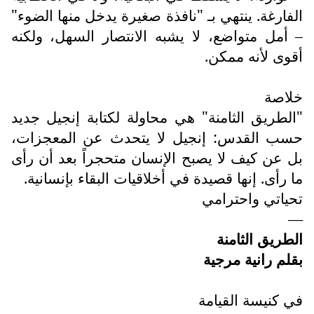
الفارغة. ينتهي بـ "نافذة صغيرة يدخل منها الضوء"
– أمل متواضع، لا يشبه الانتصار السهل، ولكنه
أقوى لأنه ممكن.
خلاصة
"الطريق الثامنة" هي محاولة لكتابة إنجيل جديد
حسب القدس: إنجيل لا يتحدث عن المعجزات،
بل عن كيف لا يصبح الإنسان متحجراً بعد أن رأى
ما رأى. إنها قصيدة في أخلاقيات البقاء بإنسانية.
تحياتي واحترامي
—
الطريق الثامنة
بقلم رانية مرجية
في كنيسة القيامة