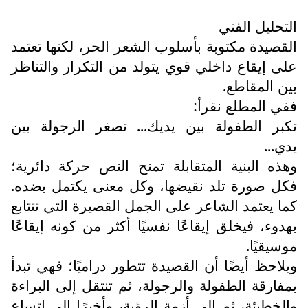
التحليل الفني
القصيدة مكتوبة بأسلوب الشعر الحر، لكنها تعتمد
على إيقاع داخلي قوي يتولد من التكرار والتناظر
بين المقاطع.
ففي المطلع نقرأ:
تكبر الطفولة بين يديك... تصغر الرجولة بين
يدي...
وهذه البنية المتقابلة تمنح النص حركة دائرية؛
فكل صورة تلد نقيضها، وكل معنى يكتمل بضده.
كما يعتمد الشاعر على الجمل القصيرة التي تتتابع
بهدوء، فيخلق إيقاعًا نفسيًا أكثر من كونه إيقاعًا
موسيقيًا.
ويلاحظ أيضًا أن القصيدة تتطور دراميًا؛ فهي تبدأ
بمفارقة الطفولة والرجولة، ثم تنتقل إلى البراءة
والخطيئة، ثم إلى أزمة الرؤية، وأخيرًا إلى اتساع