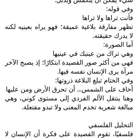
وفي قوله:
فأنت تراها ولا تراها
تظهر مفارقة بلاغية عميقة؛ فهو يراه بعينيه لكنه
لا يدرك حقيقته.
أما الصورة:
وهي تراك من عينيك في عينيها
فهي من أكثر صور القصيدة ابتكارًا؛ إذ يصبح الآخر
مرآة يرى الإنسان نفسه فيها.
وفي الختام تبلغ البلاغة ذروتها:
أخاف على الشمس... أن تحرق الأرض ومن عليها
وهنا ينتقل الألم الفردي إلى مستوى كوني، وهي
مبالغة شعرية تخدم المعنى ولا تبدو مفتعلة.
التحليل الفلسفي
فلسفيًا، تقوم القصيدة على فكرة أن الإنسان لا