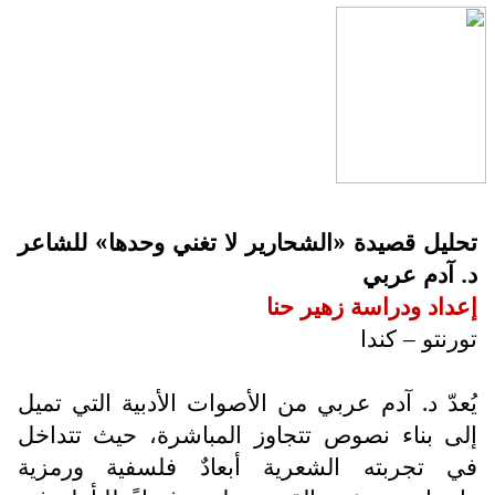
تحليل قصيدة «الشحارير لا تغني وحدها» للشاعر
د. آدم عربي
إعداد ودراسة زهير حنا
تورنتو – كندا
يُعدّ د. آدم عربي من الأصوات الأدبية التي تميل
إلى بناء نصوص تتجاوز المباشرة، حيث تتداخل
في تجربته الشعرية أبعادٌ فلسفية ورمزية