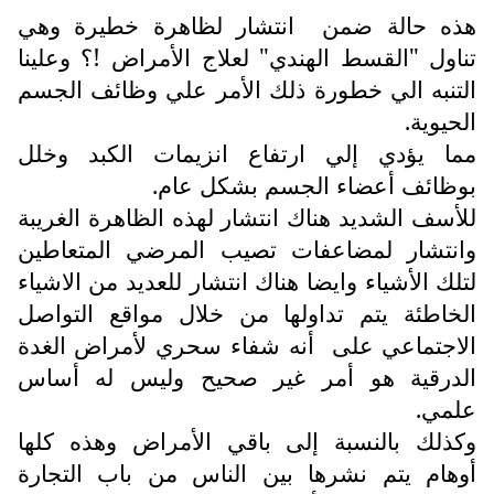
هذه حالة ضمن
انتشار لظاهرة خطيرة وهي
تناول "القسط الهندي" لعلاج الأمراض !؟ وعلينا
التنبه الي خطورة ذلك الأمر علي وظائف الجسم
الحيوية.
مما يؤدي إلي ارتفاع انزيمات الكبد وخلل
بوظائف أعضاء الجسم بشكل عام.
للأسف الشديد هناك انتشار لهذه الظاهرة الغريبة
وانتشار لمضاعفات تصيب المرضي المتعاطين
لتلك الأشياء وايضا هناك انتشار للعديد من الاشياء
الخاطئة يتم تداولها من خلال مواقع التواصل
الاجتماعي على
أنه شفاء سحري لأمراض الغدة
الدرقية هو أمر غير صحيح وليس له أساس
علمي.
وكذلك بالنسبة إلى باقي الأمراض وهذه كلها
أوهام يتم نشرها بين الناس من باب التجارة