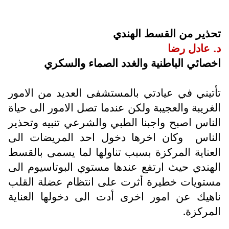
تحذير من القسط الهندي
د. عادل رضا
اخصائي الباطنية والغدد الصماء والسكري
تأتيني في عيادتي بالمستشفى العديد من الامور
الغريبة والعجيبة ولكن عندما تصل الامور الى حياة
الناس اصبح واجبنا الطبي والشرعي تنبيه وتحذير
الناس
وكان اخرها دخول احد المريضات الى
العناية المركزة بسبب تناولها لما يسمى بالقسط
الهندي حيث ارتفع عندها مستوي البوتاسيوم الى
مستويات خطيرة أثرت على انتظام عضلة القلب
ناهيك عن امور اخرى أدت الى دخولها العناية
المركزة.