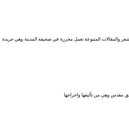
شعر والمقالات المتنوعة تعمل محررة في صحيفة المدينة وهي جريدة
ق مقدس وهي من تأليفها واخراجها