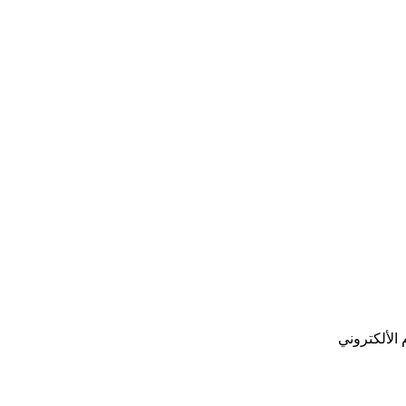
 الألكتروني