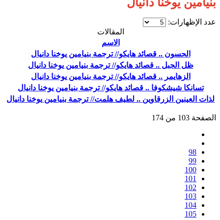
بنيامين يوخنا دانيال
عدد الإظهارات:
المقالات
الاسم
الحسون .. قصائد هايكو// ترجمة بنيامين يوخنا دانيال
ظل الجبل .. قصائد هايكو// ترجمة بنيامين يوخنا دانيال
الزهايمر .. قصائد هايكو// ترجمة بنيامين يوخنا دانيال
تسانكا شيشكوفا .. قصائد هايكو// ترجمة بنيامين يوخنا دانيال
لذات العينين الزرقاوين .. لطيف هلمت// ترجمة بنيامين يوخنا دانيال
الصفحة 103 من 174
98
99
100
101
102
103
104
105